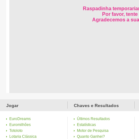
Raspadinha temporariam
Por favor, tente
Agradecemos a sua
Jogar
Chaves e Resultados
EuroDreams
Últimos Resultados
Euromilhões
Estatísticas
Totoloto
Motor de Pesquisa
Lotaria Clássica
Quanto Ganhei?