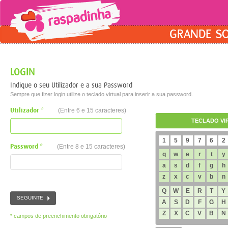
GRANDE S
LOGIN
Indique o seu Utilizador e a sua Password
Sempre que fizer login utilize o teclado virtual para inserir a sua password.
Utilizador *
(Entre 6 e 15 caracteres)
TECLADO VI
Password *
(Entre 8 e 15 caracteres)
* campos de preenchimento obrigatório