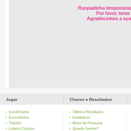
Raspadinha temporariam
Por favor, tente
Agradecemos a sua
Jogar
Chaves e Resultados
EuroDreams
Últimos Resultados
Euromilhões
Estatísticas
Totoloto
Motor de Pesquisa
Lotaria Clássica
Quanto Ganhei?