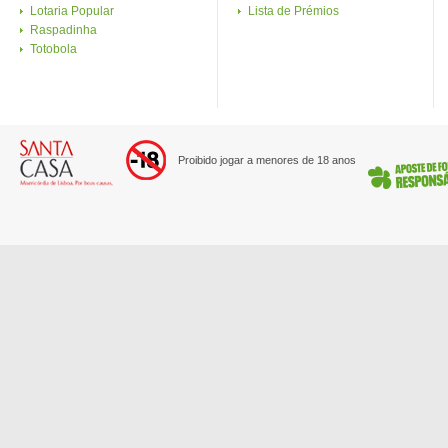
Lotaria Popular
Lista de Prémios
Raspadinha
Totobola
Proibido jogar a menores de 18 anos