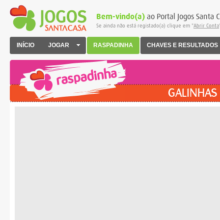
Bem-vindo(a)
ao Portal Jogos Santa 
Se ainda não está registado(a) clique em "
Abrir Conta
INÍCIO
JOGAR
RASPADINHA
CHAVES E RESULTADOS
GALINHAS