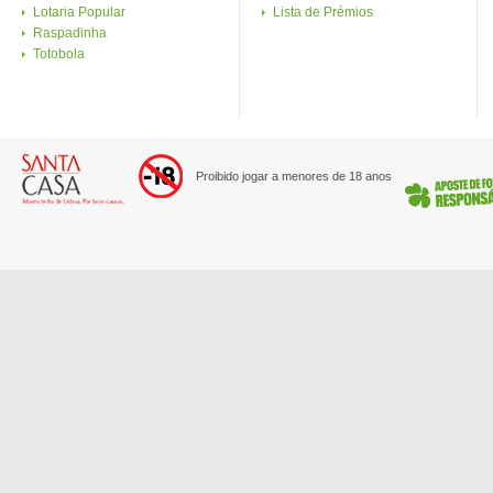
Lotaria Popular
Lista de Prémios
Raspadinha
Totobola
Proibido jogar a menores de 18 anos