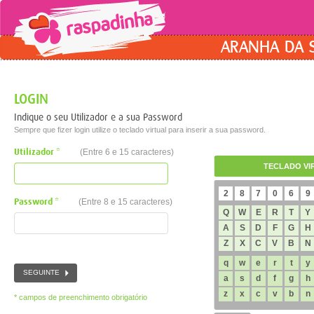
ARANHA DA 
LOGIN
Indique o seu Utilizador e a sua Password
Sempre que fizer login utilize o teclado virtual para inserir a sua password.
Utilizador *
(Entre 6 e 15 caracteres)
TECLADO VI
Password *
(Entre 8 e 15 caracteres)
* campos de preenchimento obrigatório