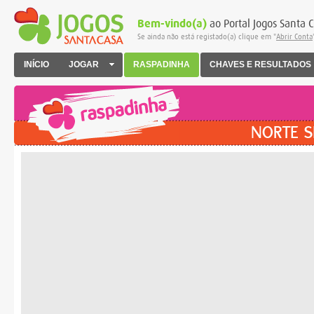
Bem-vindo(a)
ao Portal Jogos Santa 
Se ainda não está registado(a) clique em "
Abrir Conta
INÍCIO
JOGAR
RASPADINHA
CHAVES E RESULTADOS
NORTE S