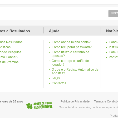
VOLT
es e Resultados
Ajuda
Notíci
imos Resultados
Como abrir a minha conta?
Condi
tísticas
Como recuperar password?
Institu
or de Pesquisa
Como utilizo o carrinho de
Comun
apostas?
nto Ganhei?
Ponto
Como carrego o cartão de
ta de Prémios
jogador?
O que é o Registo Automático de
Apostas?
FAQ's
Contactos
menores de 18 anos
Política de Privacidade
Termos e Condiçõ
Os conteúdos deste site, publicados a partir 
Produz