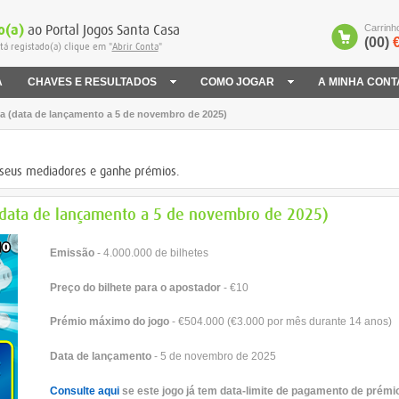
o(a)
ao Portal Jogos Santa Casa
Carrinh
(00)
€
tá registado(a) clique em "
Abrir Conta
"
A
CHAVES E RESULTADOS
COMO JOGAR
A MINHA CONT
a (data de lançamento a 5 de novembro de 2025)
 seus mediadores e ganhe prémios.
(data de lançamento a 5 de novembro de 2025)
Emissão
- 4.000.000 de bilhetes
Preço do bilhete para o apostador
- €10
Prémio máximo do jogo
- €504.000 (€3.000 por mês durante 14 anos)
Data de lançamento
- 5 de novembro de 2025
Consulte aqui
se este jogo já tem data-limite de pagamento de prémio