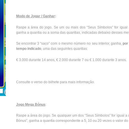
Modo de Jogar / Ganhar
:
Raspe a área do jogo. Se um ou mais dos “Seus Símbolos” for igual 
ganha a quantia ou a soma das quantias, indicadas debaixo desses me
Se encontrar 3 “saco” com o mesmo número no seu interior, ganha,
por
tempo indicado
, uma das seguintes quantias:
€ 3.000 durante 14 anos, € 2.000 durante 7 ou € 1.000 durante 3 anos.
Consulte o verso do bilhete para mais informação.
Jogo Mega Bónus
:
Raspe a área do jogo. Se qualquer um dos “Seus Símbolos” for igual 
Bónus”, ganha a quantia correspondente a 5, 10 ou 20 vezes o valor do