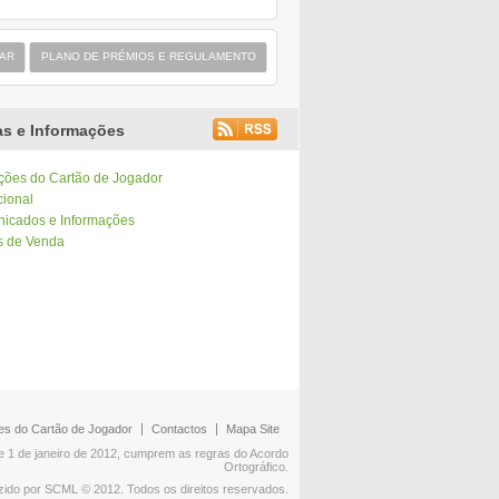
AR
PLANO DE PRÉMIOS E REGULAMENTO
as e Informações
ções do Cartão de Jogador
cional
icados e Informações
s de Venda
es do Cartão de Jogador
Contactos
Mapa Site
de 1 de janeiro de 2012, cumprem as regras do Acordo
Ortográfico.
ido por SCML © 2012. Todos os direitos reservados.