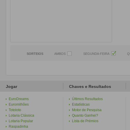
SORTEIOS
AMBOS
SEGUNDA-FEIRA
Q
Jogar
Chaves e Resultados
EuroDreams
Últimos Resultados
Euromilhões
Estatísticas
Totoloto
Motor de Pesquisa
Lotaria Clássica
Quanto Ganhei?
Lotaria Popular
Lista de Prémios
Raspadinha