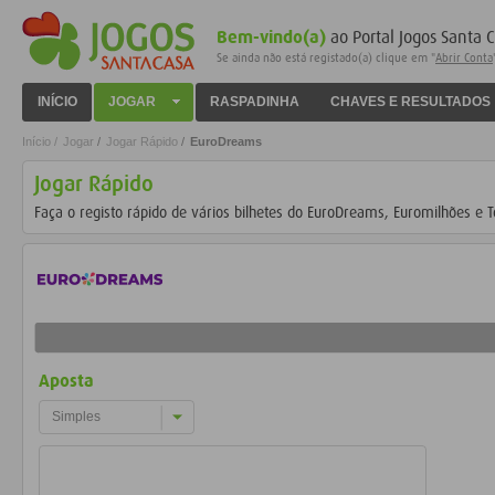
Bem-vindo(a)
ao Portal Jogos Santa 
Se ainda não está registado(a) clique em "
Abrir Conta
INÍCIO
JOGAR
RASPADINHA
CHAVES E RESULTADOS
Início /
Jogar
/
Jogar Rápido
/
EuroDreams
Jogar Rápido
Faça o registo rápido de vários bilhetes do EuroDreams, Euromilhões e T
Aposta
Simples