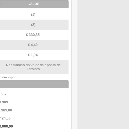
VALOR
(1)
(2)
€ 330,85
€ 4,40
€ 1,94
Reembolso do valor da aposta de
Totoloto
o em vigor.
.587
3.989
3.989,00
.424,56
0.000,00