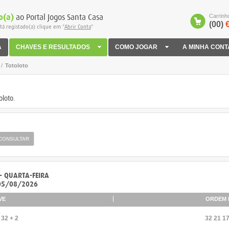
o(a)
ao Portal Jogos Santa Casa
Carrinh
(00)
€
tá registado(a) clique em "
Abrir Conta
"
A
CHAVES E RESULTADOS
COMO JOGAR
A MINHA CONT
/
Totoloto
oloto.
- QUARTA-FEIRA
 05/08/2026
VE
ORDEM 
 32 + 2
32 21 17