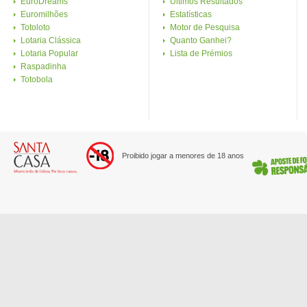
EuroDreams
Últimos Resultados
Euromilhões
Estatísticas
Totoloto
Motor de Pesquisa
Lotaria Clássica
Quanto Ganhei?
Lotaria Popular
Lista de Prémios
Raspadinha
Totobola
Proibido jogar a menores de 18 anos