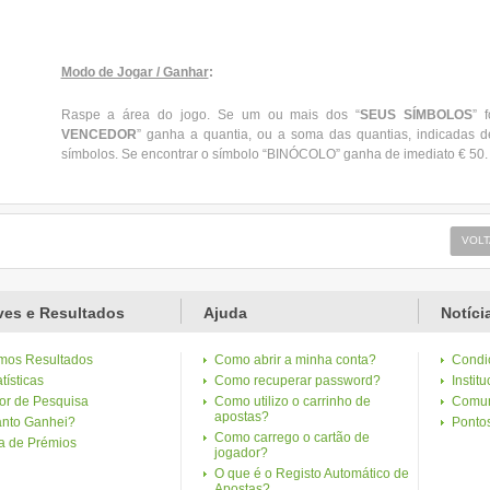
Modo de Jogar / Ganhar
:
Raspe a área do jogo. Se um ou mais dos “
SEUS SÍMBOLOS
” 
VENCEDOR
” ganha a quantia, ou a soma das quantias, indicadas
símbolos. Se encontrar o símbolo “BINÓCOLO” ganha de imediato € 50.
VOLT
es e Resultados
Ajuda
Notíci
imos Resultados
Como abrir a minha conta?
Condi
tísticas
Como recuperar password?
Institu
or de Pesquisa
Como utilizo o carrinho de
Comun
apostas?
nto Ganhei?
Ponto
Como carrego o cartão de
ta de Prémios
jogador?
O que é o Registo Automático de
Apostas?