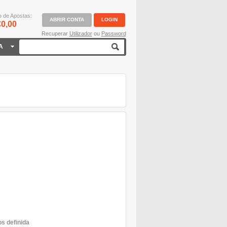
o de Apostas:
ABRIR CONTA
LOGIN
0,00
Recuperar
Utilizador
ou
Password
A
s definida