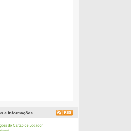
as e Informações
ções do Cartão de Jogador