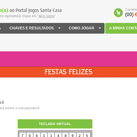
o(a)
ao Portal Jogos Santa Casa
Carrinh
(00)
€
tá registado(a) clique em "
Abrir Conta
"
A
CHAVES E RESULTADOS
COMO JOGAR
A MINHA CONT
FESTAS FELIZES
rd
para inserir a sua password.
TECLADO VIRTUAL