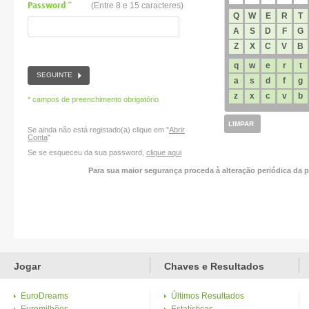
Password *
(Entre 8 e 15 caracteres)
* campos de preenchimento obrigatório
Se ainda não está registado(a) clique em "
Abrir
Conta
"
Se se esqueceu da sua password,
clique aqui
Para sua maior segurança proceda à alteração periódica da 
Jogar
Chaves e Resultados
EuroDreams
Últimos Resultados