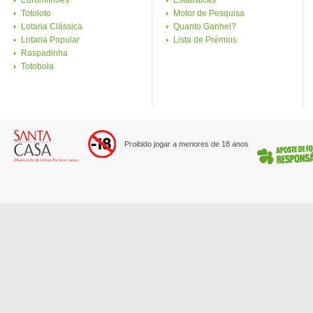
Euromilhões
Estatísticas
Totoloto
Motor de Pesquisa
Lotaria Clássica
Quanto Ganhei?
Lotaria Popular
Lista de Prémios
Raspadinha
Totobola
Proibido jogar a menores de 18 anos